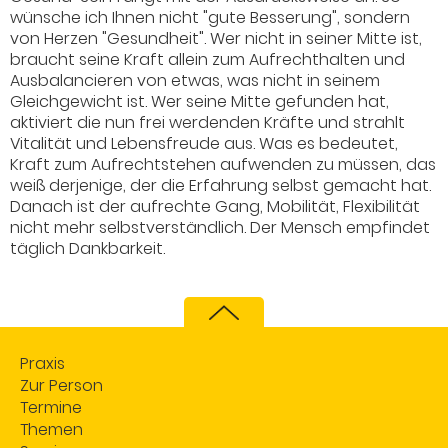
wünsche ich Ihnen nicht "gute Besserung", sondern
von Herzen "Gesundheit". Wer nicht in seiner Mitte ist,
braucht seine Kraft allein zum Aufrechthalten und
Ausbalancieren von etwas, was nicht in seinem
Gleichgewicht ist. Wer seine Mitte gefunden hat,
aktiviert die nun frei werdenden Kräfte und strahlt
Vitalität und Lebensfreude aus. Was es bedeutet,
Kraft zum Aufrechtstehen aufwenden zu müssen, das
weiß derjenige, der die Erfahrung selbst gemacht hat.
Danach ist der aufrechte Gang,
Mobilität
, Flexibilität
nicht mehr selbstverständlich. Der Mensch empfindet
täglich Dankbarkeit.
Praxis
Zur Person
Termine
Themen