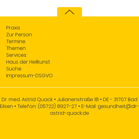
Praxis
Zur Person
Termine
Themen
Services
Haus der Heilkunst
Suche
Impressum-DSGVO
Dr. med. Astrid Quack • Julianenstraße 18 • DE - 31707 Bad
Eilsen • Telefon: (05722) 8927-27 • E-Mail: gesundheit@dr-
astrid-quack.de