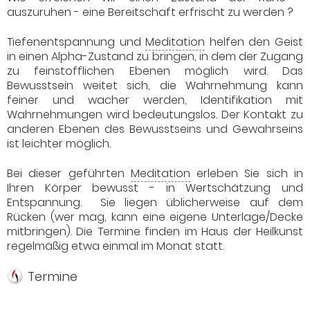
auszuruhen - eine Bereitschaft erfrischt zu werden ?
Tiefenentspannung und
Meditation
helfen den Geist
in einen Alpha-Zustand zu bringen, in dem der Zugang
zu feinstofflichen Ebenen möglich wird. Das
Bewusstsein weitet sich, die Wahrnehmung kann
feiner und wacher werden, Identifikation mit
Wahrnehmungen wird bedeutungslos. Der Kontakt zu
anderen Ebenen des Bewusstseins und Gewahrseins
ist leichter möglich.
Bei dieser geführten
Meditation
erleben Sie sich in
Ihren Körper bewusst - in Wertschätzung und
Entspannung. Sie liegen üblicherweise auf dem
Rücken (wer mag, kann eine eigene Unterlage/Decke
mitbringen). Die Termine finden im Haus der Heilkunst
regelmäßig etwa einmal im Monat statt.
Termine