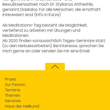
Bewußtseinsarbeit nach Dr. Stylianos Attheshlis,
genannt Daskalos. Für alle Menschen, die ernsthaft
interessiert sind. (Info in Kürze).
Als Meditations-Tag besteht die Möglichkeit,
vertiefend zu arbeiten mit Übungen und
Meditationen.
Ab 2020 finden voraussichtlich Tages-Seminare statt
(zu den Herkulesarbeiten). Bei Interesse, sprechen Sie
mich gerne an oder senden Sie mir eine Email.
Praxis
Zur Person
Termine
Themen
Services
Haus der Heilkunst